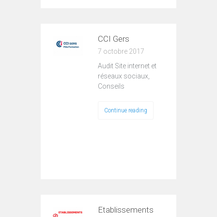
CCI Gers
7 octobre 2017
Audit Site internet et
réseaux sociaux,
Conseils
Continue reading
Etablissements