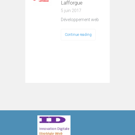
Lafforgue
5 juin 2017
Développement web
Continue reading