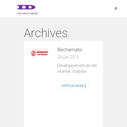
≡
Archives
Bechamatic
28 juin 2019
Développement de site
internet. Visibilité
Continue reading