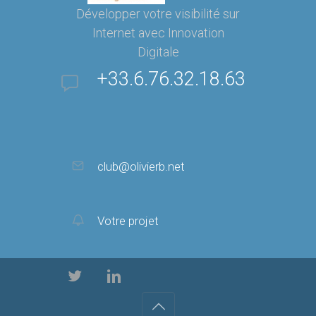
Développer votre visibilité sur
Internet avec Innovation
Digitale
+33.6.76.32.18.63
club@olivierb.net
Votre projet