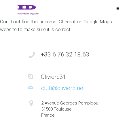
≡
Could not find this address. Check it on Google Maps
website to make sure it is correct.
+33 6 76.32.18.63
Olivierb31
club@olivierb.net
2 Avenue Georges Pompidou
31500 Toulouse
France