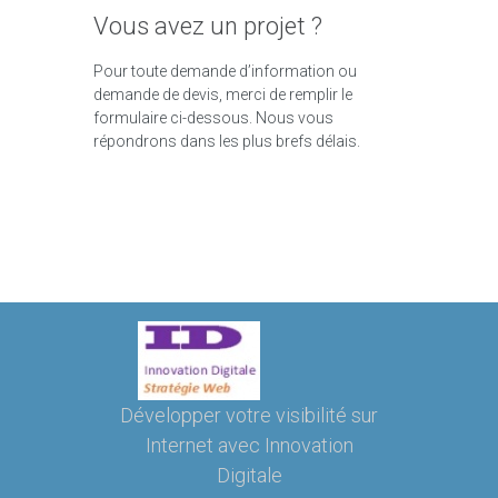
Vous avez un projet ?
Pour toute demande d’information ou
demande de devis, merci de remplir le
formulaire ci-dessous. Nous vous
répondrons dans les plus brefs délais.
Développer votre visibilité sur
Internet avec Innovation
Digitale