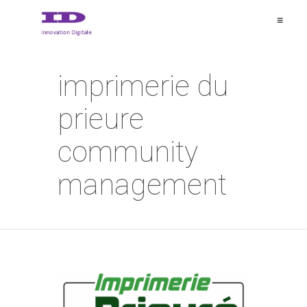
≡
imprimerie du
prieure
community
management