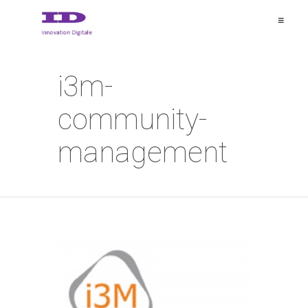
≡
i3m-
community-
management