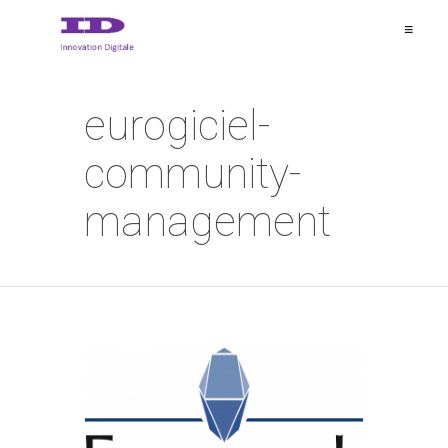
≡
eurogiciel-
community-
management