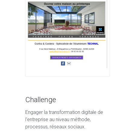
Challenge
Engager la transformation digitale de
l'entreprise au niveau méthode,
processus, réseaux sociaux.