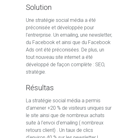
Solution
Une stratégie social média a été
préconisée et développée pour
l'entrerprise. Un emailing, une newsletter,
du Facebook et ainsi que du Facebook
Ads ont été préconisées. De plus, un
tout nouveau site internet a été
développé de façon complète : SEO,
stratégie.
Résultas
La stratégie social média a permis
d'amener +20 % de visiteurs uniques sur
le site ainsi que de nombreux achats
suite à l'envoi d'emailing ( nombreux
retours client) . Un taux de clics
d'environ 40 % sur les newsletter !