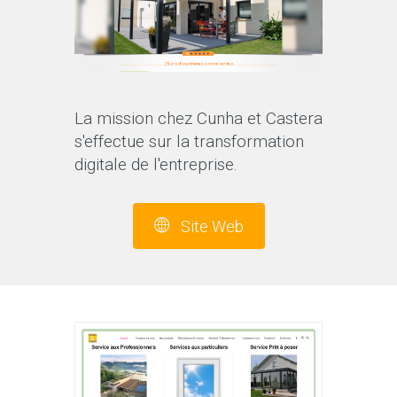
La mission chez Cunha et Castera
s'effectue sur la transformation
digitale de l'entreprise.
Site Web