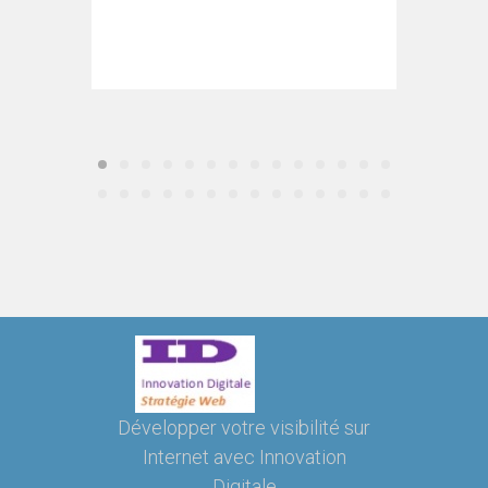
Développer votre visibilité sur
Internet avec Innovation
Digitale