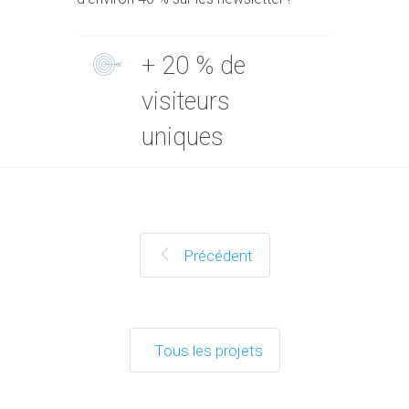
+ 20 % de
visiteurs
uniques
Précédent
Tous les projets